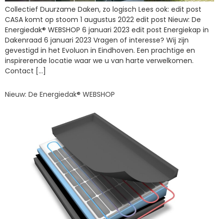
Collectief Duurzame Daken, zo logisch Lees ook: edit post
CASA komt op stoom 1 augustus 2022 edit post Nieuw: De
Energiedak® WEBSHOP 6 januari 2023 edit post Energiekap in
Dakenraad 6 januari 2023 Vragen of interesse? Wij zijn
gevestigd in het Evoluon in Eindhoven. Een prachtige en
inspirerende locatie waar we u van harte verwelkomen.
Contact […]
Nieuw: De Energiedak® WEBSHOP