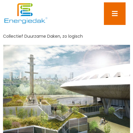
Collectief Duurzame Daken, zo logisch