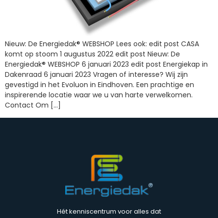
Nieuw: De Energiedak® WEBSHOP Lees ook: edit post CASA
komt op stoom 1 augustus 2022 edit post Nieuw: De
Energiedak® WEBSHOP 6 januari 2023 edit post Energiekap in
Dakenraad 6 januari 2023 Vragen of interesse? Wij zijn
gevestigd in het Evoluon in Eindhoven. Een prachtige en
inspirerende locatie waar we u van harte verwelkomen.
Contact Om […]
Hét kenniscentrum voor alles dat