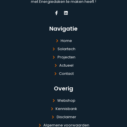
met Energiedaken te maken heeft !
Navigatie
Home
Solartech
Projecten
Actueel
Contact
Overig
Webshop
Kennisbank
Disclaimer
Algemene voorwaarden