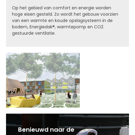
Op het gebied van comfort en energie worden
hoge eisen gesteld. Zo wordt het gebouw voorzien
van een warmte en koude opslagsysteem in de
bodem, Energiedak®, warmtepomp en CO2
gestuurde ventilatie.
Benieuwd naar de