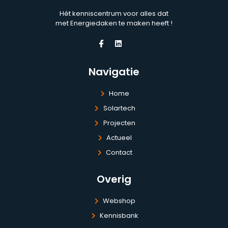
Hét kenniscentrum voor alles dat
met Energiedaken te maken heeft !
Navigatie
Home
Solartech
Projecten
Actueel
Contact
Overig
Webshop
Kennisbank