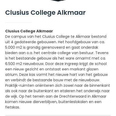
Clusius College Alkmaar
Clusius College Alkmaar
De campus van het Clusius College te Alkmaar bestond
uit 4 gedateerde gebouwen. Het hoofdgebouw van ca.
5.000 m2 is grondig gerenoveerd en gaat onderdak
bieden aan o.a. het centrale college van bestuur. Tevens
is het bestaande gebouw als het ware omarmt met ca.
6.500 m2 nieuwbouw. Door deze ingreep krijgt de school
een nieuw gezicht en ontstaat een markant glazen
atrium. Deze kas vormt het nieuwe hart van het gebouw
en verbindt de bestaande bouw met de nieuwbouw.
Praktijk-ruimten oriënteren zich zowel naar de binnenkant
als ook naar de buitenkant en etaleren het onderwijs naar
de wijk. Op het terrein aan de Drechterwaard in Alkmaar
komen nieuwe dierverblijven, buitenleslokalen en een
fietskas.