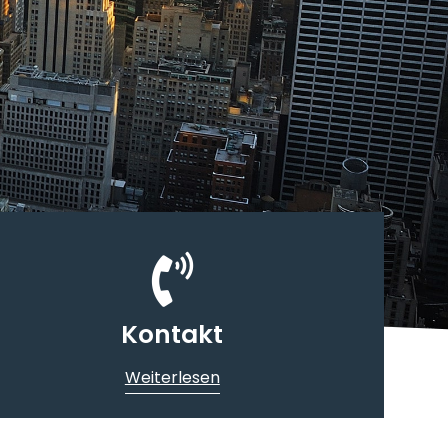
Kontakt
Weiterlesen