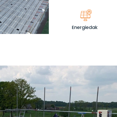
Energiedak