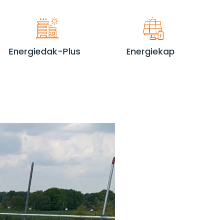
Energiedak-Plus
Energiekap