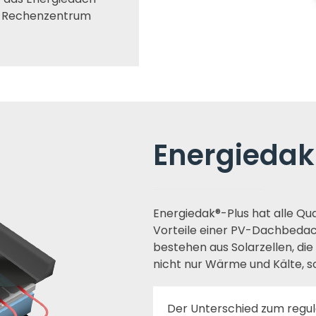
es Rechenzentrum
Energiedak
Energiedak®-Plus hat alle Qua
Vorteile einer PV-Dachbeda
bestehen aus Solarzellen, die
nicht nur Wärme und Kälte, 
Der Unterschied zum regul