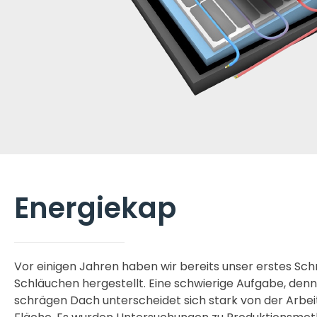
Energiekap
Vor einigen Jahren haben wir bereits unser erstes Sc
Schläuchen hergestellt. Eine schwierige Aufgabe, denn
schrägen Dach unterscheidet sich stark von der Arbei