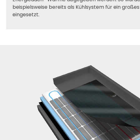
beispielsweise bereits als Kühlsystem für ein groß
eingesetzt.