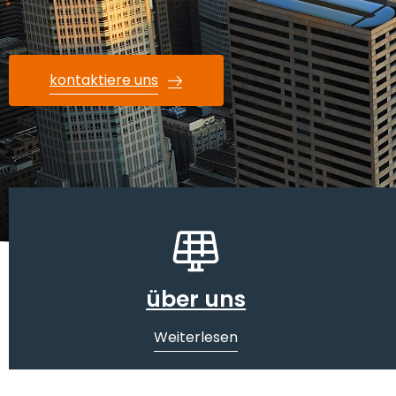
kontaktiere uns
über uns
Weiterlesen