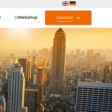
Webshop
l
Contact