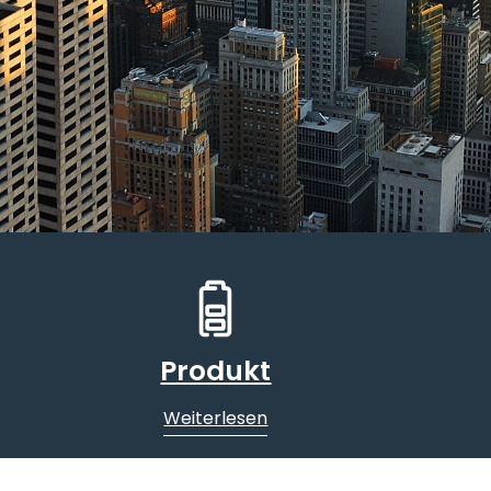
Produkt
Weiterlesen