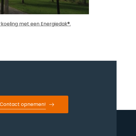
koeling met een Energiedak®.
Contact opnemen!