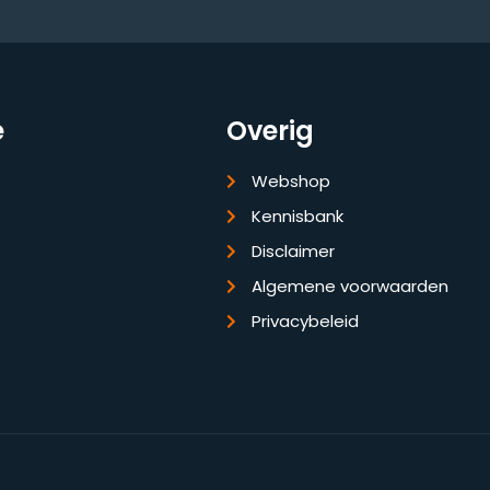
e
Overig
Webshop
Kennisbank
Disclaimer
Algemene voorwaarden
Privacybeleid