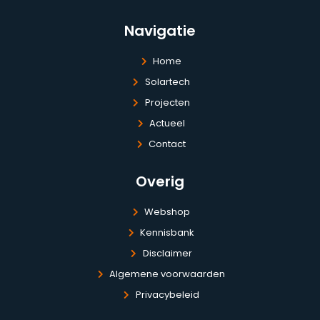
Navigatie
Home
Solartech
Projecten
Actueel
Contact
Overig
Webshop
Kennisbank
Disclaimer
Algemene voorwaarden
Privacybeleid