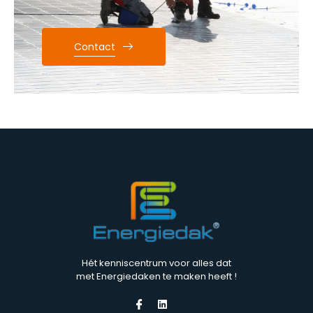
Contact
Hét kenniscentrum voor alles dat
met Energiedaken te maken heeft !